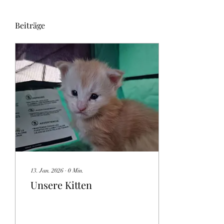
Beiträge
13. Jan. 2026
∙
0
Min.
Unsere Kitten