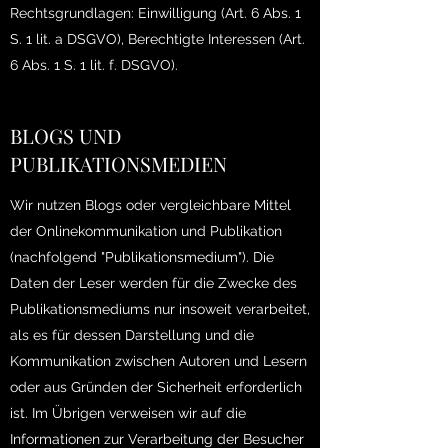
Rechtsgrundlagen: Einwilligung (Art. 6 Abs. 1
S. 1 lit. a DSGVO), Berechtigte Interessen (Art.
6 Abs. 1 S. 1 lit. f. DSGVO).
BLOGS UND
PUBLIKATIONSMEDIEN
Wir nutzen Blogs oder vergleichbare Mittel
der Onlinekommunikation und Publikation
(nachfolgend "Publikationsmedium"). Die
Daten der Leser werden für die Zwecke des
Publikationsmediums nur insoweit verarbeitet,
als es für dessen Darstellung und die
Kommunikation zwischen Autoren und Lesern
oder aus Gründen der Sicherheit erforderlich
ist. Im Übrigen verweisen wir auf die
Informationen zur Verarbeitung der Besucher