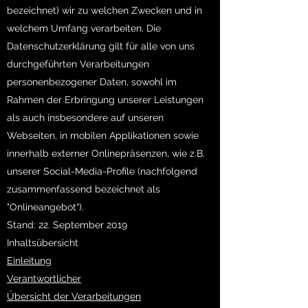
bezeichnet) wir zu welchen Zwecken und in
welchem Umfang verarbeiten. Die
Datenschutzerklärung gilt für alle von uns
durchgeführten Verarbeitungen
personenbezogener Daten, sowohl im
Rahmen der Erbringung unserer Leistungen
als auch insbesondere auf unseren
Webseiten, in mobilen Applikationen sowie
innerhalb externer Onlinepräsenzen, wie z.B.
unserer Social-Media-Profile (nachfolgend
zusammenfassend bezeichnet als
"Onlineangebot“).
Stand: 22. September 2019
Inhaltsübersicht
Einleitung
Verantwortlicher
Übersicht der Verarbeitungen