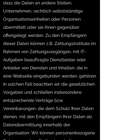
dass die Daten an andere Stellen,
Unternehmen, rechtlich selbstständige
Organisationseinheiten oder Personen
übermittelt oder sie ihnen gegenüber
offengelegt werden. Zu den Empfängern
dieser Daten können z.B. Zahlungsinstitute im
Rahmen von Zahlungsvorgängen, mit IT-
Aufgaben beauftragte Dienstleister oder
Anbieter von Diensten und Inhalten, die in
eine Webseite eingebunden werden, gehören.
In solchen Fall beachten wir die gesetzlichen
Vorgaben und schließen insbesondere
entsprechende Verträge bzw.
Vereinbarungen, die dem Schutz Ihrer Daten
dienen, mit den Empfängern Ihrer Daten ab.
Datenübermittlung innerhalb der
Organisation: Wir können personenbezogene