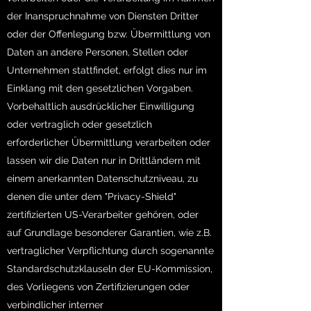
der Inanspruchnahme von Diensten Dritter
oder der Offenlegung bzw. Übermittlung von
Daten an andere Personen, Stellen oder
Unternehmen stattfindet, erfolgt dies nur im
Einklang mit den gesetzlichen Vorgaben.
Vorbehaltlich ausdrücklicher Einwilligung
oder vertraglich oder gesetzlich
erforderlicher Übermittlung verarbeiten oder
lassen wir die Daten nur in Drittländern mit
einem anerkannten Datenschutzniveau, zu
denen die unter dem "Privacy-Shield"
zertifizierten US-Verarbeiter gehören, oder
auf Grundlage besonderer Garantien, wie z.B.
vertraglicher Verpflichtung durch sogenannte
Standardschutzklauseln der EU-Kommission,
des Vorliegens von Zertifizierungen oder
verbindlicher interner