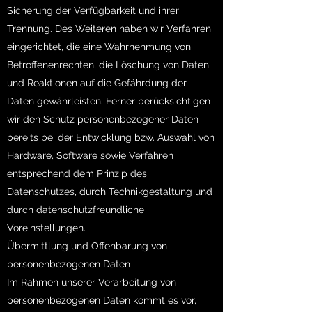
Sicherung der Verfügbarkeit und ihrer
Trennung. Des Weiteren haben wir Verfahren
eingerichtet, die eine Wahrnehmung von
Betroffenenrechten, die Löschung von Daten
und Reaktionen auf die Gefährdung der
Daten gewährleisten. Ferner berücksichtigen
wir den Schutz personenbezogener Daten
bereits bei der Entwicklung bzw. Auswahl von
Hardware, Software sowie Verfahren
entsprechend dem Prinzip des
Datenschutzes, durch Technikgestaltung und
durch datenschutzfreundliche
Voreinstellungen.
Übermittlung und Offenbarung von
personenbezogenen Daten
Im Rahmen unserer Verarbeitung von
personenbezogenen Daten kommt es vor,