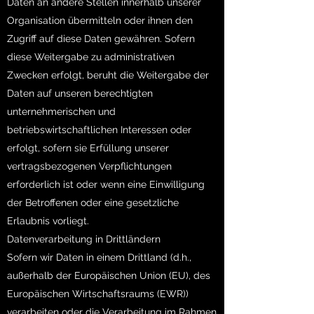
Daten an andere Stellen innerhalb unserer
Organisation übermitteln oder ihnen den
Zugriff auf diese Daten gewähren. Sofern
diese Weitergabe zu administrativen
Zwecken erfolgt, beruht die Weitergabe der
Daten auf unseren berechtigten
unternehmerischen und
betriebswirtschaftlichen Interessen oder
erfolgt, sofern sie Erfüllung unserer
vertragsbezogenen Verpflichtungen
erforderlich ist oder wenn eine Einwilligung
der Betroffenen oder eine gesetzliche
Erlaubnis vorliegt.
Datenverarbeitung in Drittländern
Sofern wir Daten in einem Drittland (d.h.,
außerhalb der Europäischen Union (EU), des
Europäischen Wirtschaftsraums (EWR))
verarbeiten oder die Verarbeitung im Rahmen