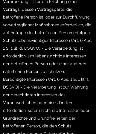
Verarbeitung ist für die Erfüllung eines
Vertrags, dessen Vertragspartei die
betroffene Person ist, oder zur Durchführung
vorvertraglicher Maßnahmen erforderlich, die
auf Anfrage der betroffenen Person erfolgen.
Schutz lebenswichtiger Interessen (Art. 6 Abs.
1 S. 1 lit. d. DSGVO) - Die Verarbeitung ist
erforderlich, um lebenswichtige Interessen
der betroffenen Person oder einer anderen
natürlichen Person zu schützen.
Berechtigte Interessen (Art. 6 Abs. 1 S. 1 lit. f.
DSGVO) - Die Verarbeitung ist zur Wahrung
der berechtigten Interessen des
Verantwortlichen oder eines Dritten
erforderlich, sofern nicht die Interessen oder
Grundrechte und Grundfreiheiten der
betroffenen Person, die den Schutz
personenbezogener Daten erfordern,