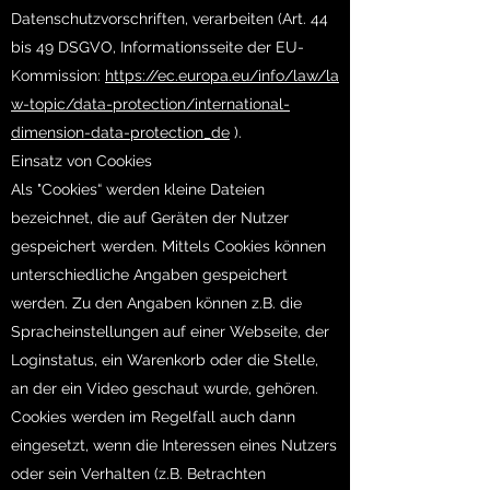
Datenschutzvorschriften, verarbeiten (Art. 44
bis 49 DSGVO, Informationsseite der EU-
Kommission:
https://ec.europa.eu/info/law/la
w-topic/data-protection/international-
dimension-data-protection_de
).
Einsatz von Cookies
Als "Cookies“ werden kleine Dateien
bezeichnet, die auf Geräten der Nutzer
gespeichert werden. Mittels Cookies können
unterschiedliche Angaben gespeichert
werden. Zu den Angaben können z.B. die
Spracheinstellungen auf einer Webseite, der
Loginstatus, ein Warenkorb oder die Stelle,
an der ein Video geschaut wurde, gehören.
Cookies werden im Regelfall auch dann
eingesetzt, wenn die Interessen eines Nutzers
oder sein Verhalten (z.B. Betrachten