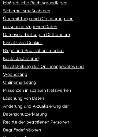
Maßgebliche Rechtsgrundlagen
Sicherheitsmaßnahmen
Übermittlung und Offenbarung von
personenbezogenen Daten
Datenverarbeitung in Drittländern
Einsatz von Cookies
Blogs und Publikationsmedien
Kontaktaufnahme
Bereitstellung des Onlineangebotes und
Webhosting
Onlinemarketing
Präsenzen in sozialen Netzwerken
Löschung von Daten
Änderung und Aktualisierung der
Datenschutzerklärung
Rechte der betroffenen Personen
Begriffsdefinitionen