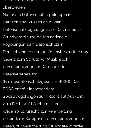
überwiegen.
Nationale Datenschutzregelungen in
Deutschland: Zusätzlich zu den
Datenschutzregelungen der Datenschutz-
Grundverordnung gelten nationale
Regelungen zum Datenschutz in
Deutschland. Hierzu gehört insbesondere das
Gesetz zum Schutz vor Missbrauch
personenbezogener Daten bei der
Datenverarbeitung
(Bundesdatenschutzgesetz – BDSG). Das
BDSG enthält insbesondere
Spezialregelungen zum Recht auf Auskunft,
zum Recht auf Löschung, zum
Widerspruchsrecht, zur Verarbeitung
besonderer Kategorien personenbezogener
Daten, zur Verarbeitung für andere Zwecke