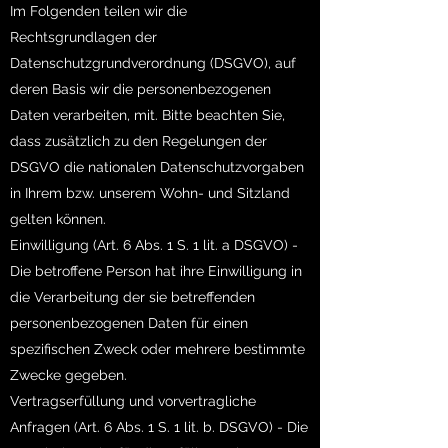
Im Folgenden teilen wir die
Rechtsgrundlagen der
Datenschutzgrundverordnung (DSGVO), auf
deren Basis wir die personenbezogenen
Daten verarbeiten, mit. Bitte beachten Sie,
dass zusätzlich zu den Regelungen der
DSGVO die nationalen Datenschutzvorgaben
in Ihrem bzw. unserem Wohn- und Sitzland
gelten können.
Einwilligung (Art. 6 Abs. 1 S. 1 lit. a DSGVO) -
Die betroffene Person hat ihre Einwilligung in
die Verarbeitung der sie betreffenden
personenbezogenen Daten für einen
spezifischen Zweck oder mehrere bestimmte
Zwecke gegeben.
Vertragserfüllung und vorvertragliche
Anfragen (Art. 6 Abs. 1 S. 1 lit. b. DSGVO) - Die