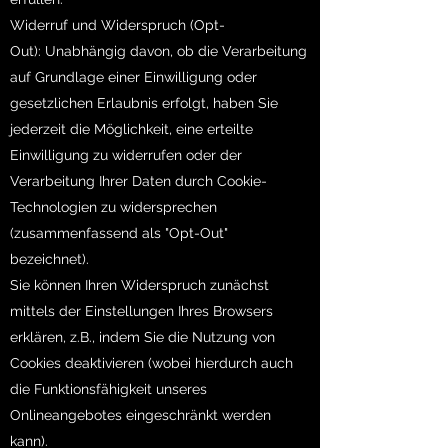
Widerruf und Widerspruch (Opt-
Out): Unabhängig davon, ob die Verarbeitung
auf Grundlage einer Einwilligung oder
gesetzlichen Erlaubnis erfolgt, haben Sie
jederzeit die Möglichkeit, eine erteilte
Einwilligung zu widerrufen oder der
Verarbeitung Ihrer Daten durch Cookie-
Technologien zu widersprechen
(zusammenfassend als "Opt-Out"
bezeichnet).
Sie können Ihren Widerspruch zunächst
mittels der Einstellungen Ihres Browsers
erklären, z.B., indem Sie die Nutzung von
Cookies deaktivieren (wobei hierdurch auch
die Funktionsfähigkeit unseres
Onlineangebotes eingeschränkt werden
kann).