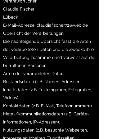
Verantwortlicher
Claudia Fischer
Lübeck
E-Mail-Adresse:
claudiafischer72@web.de
Übersicht der Verarbeitungen
Die nachfolgende Übersicht fasst die Arten
der verarbeiteten Daten und die Zwecke ihrer
Verarbeitung zusammen und verweist auf die
betroffenen Personen.
Arten der verarbeiteten Daten
Bestandsdaten (z.B. Namen, Adressen).
Inhaltsdaten (z.B. Texteingaben, Fotografien,
Videos).
Kontaktdaten (z.B. E-Mail, Telefonnummern).
Meta-/Kommunikationsdaten (z.B. Geräte-
Informationen, IP-Adressen).
Nutzungsdaten (z.B. besuchte Webseiten,
Interesse an Inhalten, Zugriffszeiten).