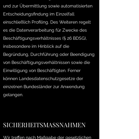
und zur Übermittlung sowie automatisierten
Entscheidungsfindung im Einzelfall
einschließlich Profiling. Des Weiteren regelt
es die Datenverarbeitung für Zwecke des
Beschäftigungsverhältnisses (§ 26 BDSG),
insbesondere im Hinblick auf die
Begründung, Durchführung oder Beendigung
von Beschäftigungsverhältnissen sowie die
Einwilligung von Beschäftigten. Ferner
können Landesdatenschutzgesetze der
einzelnen Bundesländer zur Anwendung
gelangen.
SICHERHEITSMASSNAHMEN
Wir treffen nach Maßgabe der gesetzlichen