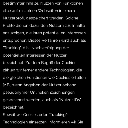
bestimmter Inhalte, Nutzen von Funktionen
etc.) auf einzelnen Webseiten in einem
Nutzerprofil gespeichert werden. Solche
Profile dienen dazu, den Nutzern z.B. Inhalte
anzuzeigen, die ihren potentiellen Interessen
entsprechen. Dieses Verfahren wird auch als
"Tracking", d.h., Nachverfolgung der
potentiellen Interessen der Nutzer
bezeichnet. Zu dem Begriff der Cookies
zählen wir ferner andere Technologien, die
die gleichen Funktionen wie Cookies erfüllen
(z.B., wenn Angaben der Nutzer anhand
pseudonymer Onlinekennzeichnungen
gespeichert werden, auch als "Nutzer-IDs"
bezeichnet).
Soweit wir Cookies oder "Tracking"-
Technologien einsetzen, informieren wir Sie