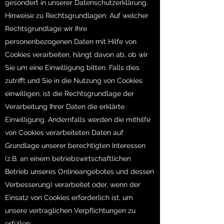
gesondert in unserer Datenschutzerklärung.
Hinweise zu Rechtsgrundlagen: Auf welcher
Rechtsgrundlage wir Ihre
personenbezogenen Daten mit Hilfe von
Cookies verarbeiten, hängt davon ab, ob wir
Sie um eine Einwilligung bitten. Falls dies
zutrifft und Sie in die Nutzung von Cookies
einwilligen, ist die Rechtsgrundlage der
Verarbeitung Ihrer Daten die erklärte
Einwilligung. Andernfalls werden die mithilfe
von Cookies verarbeiteten Daten auf
Grundlage unserer berechtigten Interessen
(z.B. an einem betriebswirtschaftlichen
Betrieb unseres Onlineangebotes und dessen
Verbesserung) verarbeitet oder, wenn der
Einsatz von Cookies erforderlich ist, um
unsere vertraglichen Verpflichtungen zu
erfüllen.