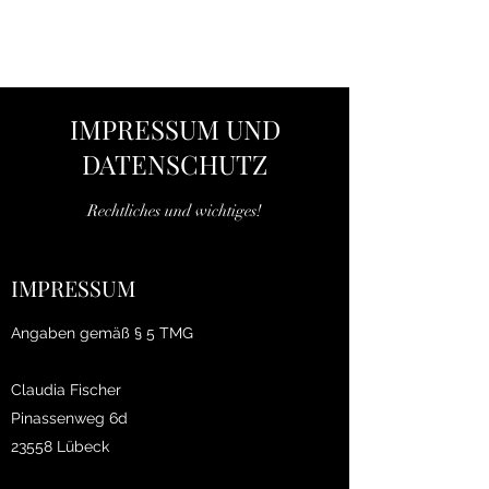
THE BLACK TYSON
IMPRESSUM UND
DATENSCHUTZ
Rechtliches und wichtiges!
IMPRESSUM
Angaben gemäß § 5 TMG
Claudia Fischer
Pinassenweg 6d
23558 Lübeck