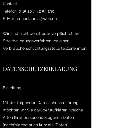
Kontakt
Telefon: 0 15 20 /
42 54 290
E-Mail:
ennoclaudia@web.de
Wir sind nicht bereit oder verpflichtet, an
Streitbeilegungsverfahren vor einer
Verbraucherschlichtungsstelle teilzunehmen.
DATENSCHUTZERKLÄRUNG
Einleitung
Mit der folgenden Datenschutzerklärung
möchten wir Sie darüber aufklären, welche
Arten Ihrer personenbezogenen Daten
(nachfolgend auch kurz als "Daten“