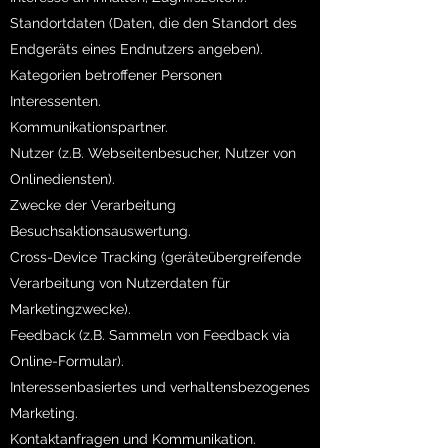
Standortdaten (Daten, die den Standort des
Endgeräts eines Endnutzers angeben).
Kategorien betroffener Personen
Interessenten.
Kommunikationspartner.
Nutzer (z.B. Webseitenbesucher, Nutzer von
Onlinediensten).
Zwecke der Verarbeitung
Besuchsaktionsauswertung.
Cross-Device Tracking (geräteübergreifende
Verarbeitung von Nutzerdaten für
Marketingzwecke).
Feedback (z.B. Sammeln von Feedback via
Online-Formular).
Interessenbasiertes und verhaltensbezogenes
Marketing.
Kontaktanfragen und Kommunikation.