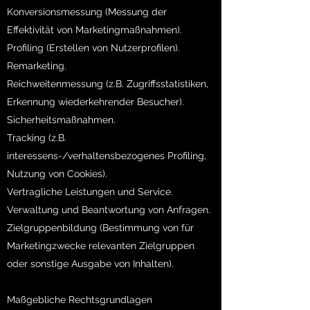
Konversionsmessung (Messung der
Effektivität von Marketingmaßnahmen).
Profiling (Erstellen von Nutzerprofilen).
Remarketing.
Reichweitenmessung (z.B. Zugriffsstatistiken,
Erkennung wiederkehrender Besucher).
Sicherheitsmaßnahmen.
Tracking (z.B.
interessens-/verhaltensbezogenes Profiling,
Nutzung von Cookies).
Vertragliche Leistungen und Service.
Verwaltung und Beantwortung von Anfragen.
Zielgruppenbildung (Bestimmung von für
Marketingzwecke relevanten Zielgruppen
oder sonstige Ausgabe von Inhalten).
Maßgebliche Rechtsgrundlagen