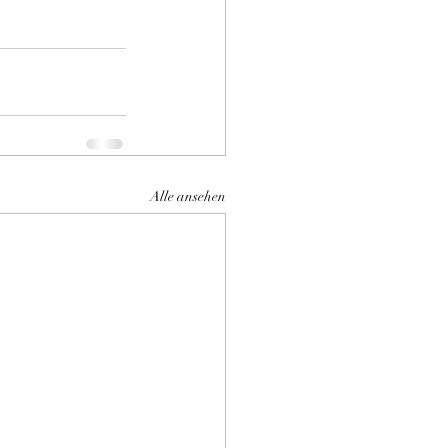
Alle ansehen