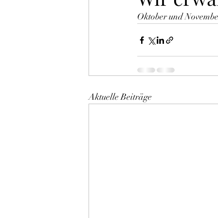
Oktober und Novembe
Aktuelle Beiträge