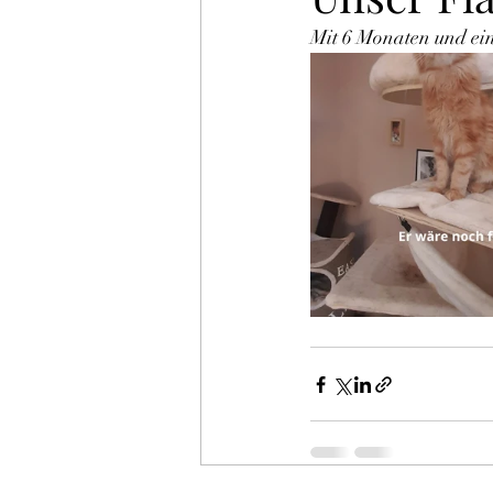
Mit 6 Monaten und ei