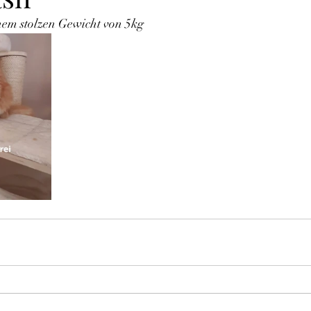
nem stolzen Gewicht von 5kg