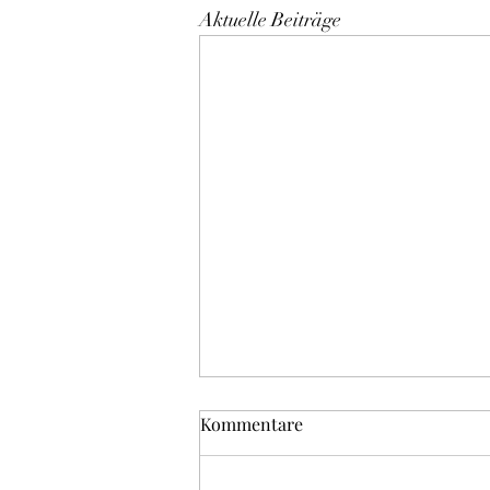
Aktuelle Beiträge
Kommentare