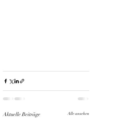
Aktuelle Beiträge
Alle ansehen