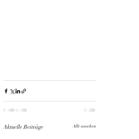
Aktuelle Beiträge
Alle ansehen