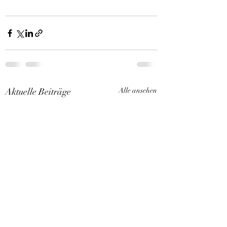
Aktuelle Beiträge
Alle ansehen