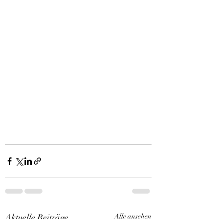
Aktuelle Beiträge
Alle ansehen