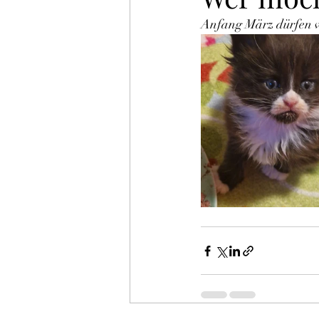
Anfang März dürfen w