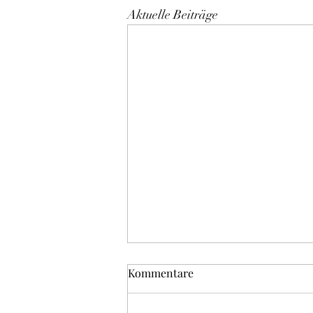
Aktuelle Beiträge
Kommentare