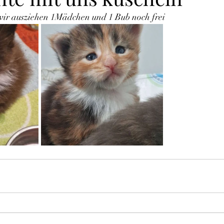
ir ausziehen 1Mädchen und 1 Bub noch frei