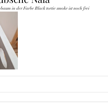
aum in der Farbe Black tortie smoke ist noch frei