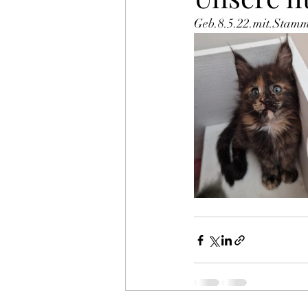
Geb.8.5.22.mit.Stammb