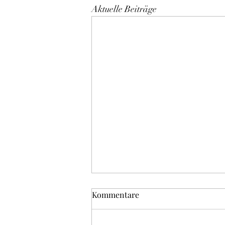
Aktuelle Beiträge
Kommentare