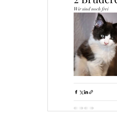
Wir sind noch frei 