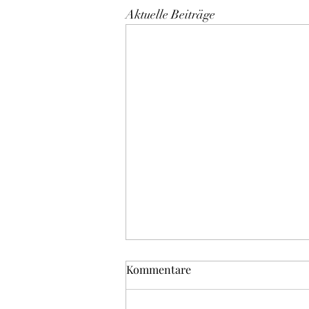
Aktuelle Beiträge
Kommentare